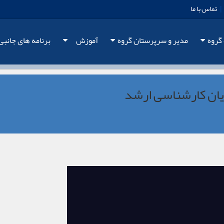
|
تماس با ما
 گروه
مدیر و سرپرستان گروه
آموزش
برنامه های جانبی
ان کارشناسی ارشد