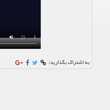
به اشتراک بگذارید: