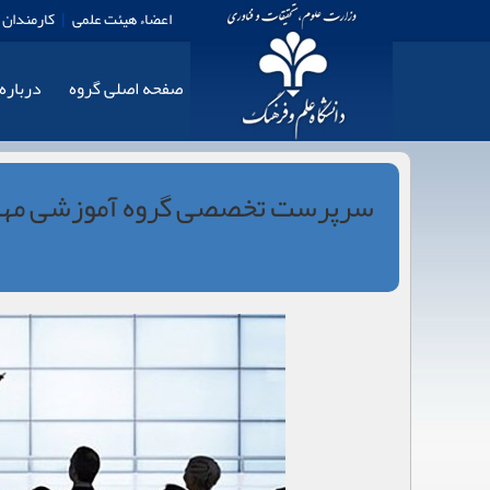
اعضاء هیئت علمی
|
کارمندان
صفحه اصلی گروه
درباره
سرپرست تخصصی گروه آموزشی مهند