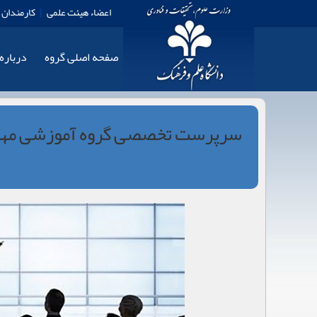
اعضاء هیئت علمی
|
کارمندان
صفحه اصلی گروه
درباره
سرپرست تخصصی گروه آموزشی مهن