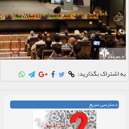
به اشتراک بگذارید:
دسترسی سریع