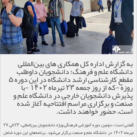
به گزارش اداره کل همکاری ‌های بین‌المللی
دانشگاه علم و فرهنگ؛ دانشجویان داوطلب
مقطع کارشناسی ارشد دانشگاه در این دوره 5
روزه -که از روز جمعه 23 تیرماه 1402 -با
پذیرش دانشجویان خارجی در دانشگاه علم و
صنعت و برگزاری مراسم افتتاحیه آغاز شده
است، حضور خواهند داشت.
گفتنی است؛ «دومین دوره آموزشی فرهنگی ویژه دانشجویان بین‌المللی» 23 الی 27
تیرماه 1402 در دانشگاه علم و صنعت برگزار می‌شود. برنامه‌های این دوره شامل