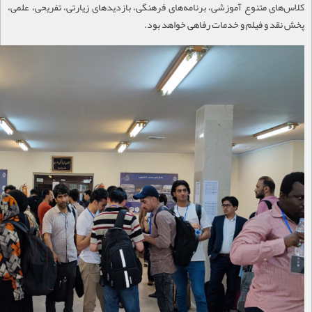
کلاس‌های متنوع آموزشی، برنامه‌های فرهنگی، بازدیدهای زیارتی، تفریحی، علمی،
پخش نقد و فیلم و خدمات رفاهی خواهد بود.