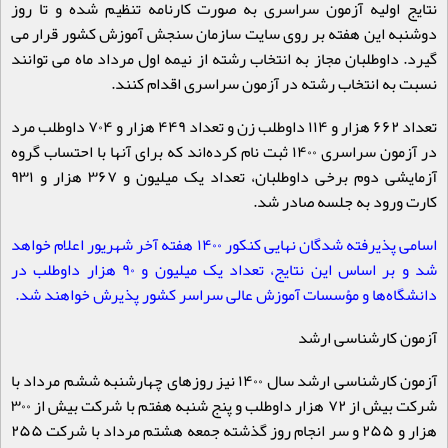
نتایج اولیه آزمون سراسری به صورت کارنامه تنظیم شده و تا روز
دوشنبه این هفته بر روی سایت سازمان سنجش آموزش کشور قرار می
گیرد. داوطلبان مجاز به انتخاب رشته از نیمه اول مرداد ماه می توانند
نسبت به انتخاب رشته در آزمون سراسری اقدام کنند
.
تعداد ۶۶۲ هزار و ۱۱۴ داوطلب زن و تعداد ۴۴۹ هزار و ۷۰۴ داوطلب مرد
در آزمون سراسری ۱۴۰۰ ثبت نام کرده‌اند که برای آنها با احتساب گروه
آزمایشی دوم برخی داوطلبان، تعداد یک میلیون و ۳۶۷ هزار و ۹۳۱
کارت ورود به جلسه صادر شد
.
اسامی پذیرفته شدگان نهایی کنکور
۱۴۰۰
هفته آخر شهریور اعلام خواهد
شد و بر اساس این نتایج، تعداد یک میلیون و
۹۰
هزار داوطلب در
دانشگاه‌ها و مؤسسات آموزش عالی سراسر کشور پذیرش خواهند شد
.
آزمون کارشناسی ارشد
آزمون کارشناسی ارشد سال ۱۴۰۰ نیز روزهای چهارشنبه ششم مرداد با
شرکت بیش از ۷۲ هزار داوطلب و پنج شنبه هفتم با شرکت بیش از ۳۰۰
هزار و ۲۵۵ و سر انجام روز گذشته جمعه هشتم مرداد با شرکت ۲۵۵