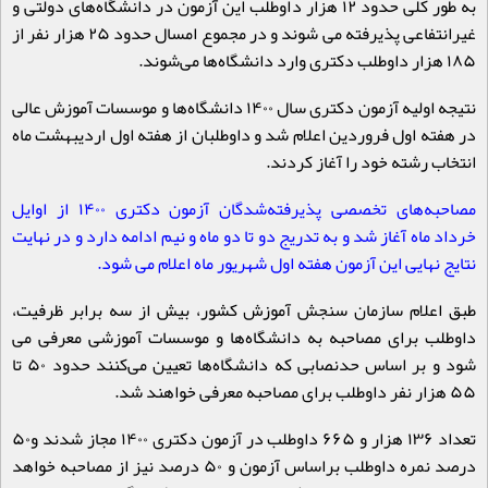
به طور کلی حدود ۱۲ هزار داوطلب این آزمون در دانشگاه‌های دولتی و
غیرانتفاعی پذیرفته می شوند و در مجموع امسال حدود ۲۵ هزار نفر از
۱۸۵ هزار داوطلب دکتری وارد دانشگاه‌ها می‌شوند
.
نتیجه اولیه آزمون دکتری سال ۱۴۰۰ دانشگاه‌ها و موسسات آموزش عالی
در هفته اول فروردین اعلام شد و داوطلبان از هفته اول اردیبهشت ماه
انتخاب رشته خود را آغاز کردند
.
مصاحبه‌های تخصصی پذیرفته‌شدگان آزمون دکتری
۱۴۰۰
از اوایل
خرداد ماه آغاز شد و به تدریج دو تا دو ماه و نیم ادامه دارد و در نهایت
نتایج نهایی این آزمون هفته اول شهریور ماه اعلام می شود
.
طبق اعلام سازمان سنجش آموزش کشور، بیش از سه برابر ظرفیت،
داوطلب برای مصاحبه به دانشگاه‌ها و موسسات آموزشی معرفی می
شود و بر اساس حدنصابی که دانشگاه‌ها تعیین می‌کنند حدود ۵۰ تا
۵۵ هزار نفر داوطلب برای مصاحبه معرفی خواهند شد
.
تعداد ۱۳۶ هزار و ۶۶۵ داوطلب در آزمون دکتری ۱۴۰۰ مجاز شدند و۵۰
درصد نمره داوطلب براساس آزمون و ۵۰ درصد نیز از مصاحبه خواهد