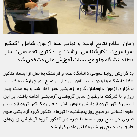
زمان اعلام نتایج اولیه و نهایی سه آزمون شامل "کنکور
سراسری"، "کارشناسی ارشد" و "دکتری تخصصی" سال
۱۴۰۰ دانشگاه ها و موسسات آموزش عالی مشخص شد.
به گزارش روابط عمومی دانشگاه علم و فرهنگ به نقل از ایسنا
، کنکور
۱۴۰۰ دانشگاه ها و موسسات آموزش عالی از صبح روز چهارشنبه ۹ تیر با
برگزاری آزمون داوطلبان گروه آزمایشی هنر آغاز شد و به مدت چهار
روز و با شرکت داوطلبان سایر گروههای آزمایشی ادامه یافت. بر این
اساس کنکور گروه آزمایشی علوم ریاضی و فنی و کنکور گروه آزمایشی
علوم انسانی در صبح روز پنجشنبه ۱۰ تیرماه، کنکور گروه آزمایشی علوم
تجربی در صبح روز جمعه ۱۱ تیرماه و کنکور گروه آزمایشی زبان‌های
خارجی در صبح روز شنبه ۱۲ تیرماه برگزار شد
.