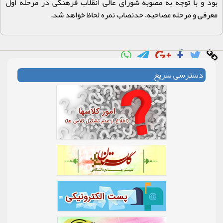
بود و با توجه به مصوبه شورای عالی انقلاب فرهنگی در مرحله اول
معرفی و مرحله مصاحبه، حدنصاب نمره لحاظ خواهد شد
.
دسترسی سریع