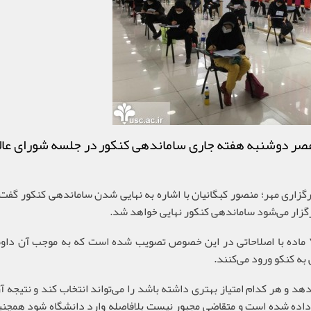
صر دوشنبه هفته جاری ساماندهی کنکور در جلسه شورای عالی
گزاری مهر؛ منصور کبگانیان با اشاره به نهایی شدن ساماندهی کنکور گفت
گزار می‌شود ساماندهی کنکور نهایی خواهد شد.
به کنکو ورود می‌کنند.
 اختصاص داده شده است و متقاضی مجبور نیست بلافاصله وارد دانشگاه شود هم