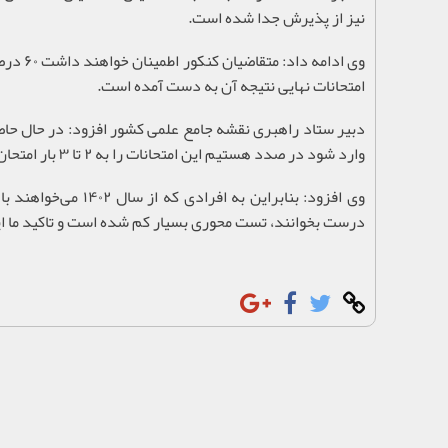
نیز از پذیرش جدا شده است.
وی ادا
امتحانات نهایی نتیجه آن به دست آمده است.
دبیر ستاد راهبری نقشه جامع علمی کشور افزود: در حال حاضر
وارد شود در صدد هستیم این امتحانات را به ۲ تا ۳ بار امتحان تبدیل کنیم که هنوز تصویب نشده است.
وی افزود: بنابراین
درست بخوانند، تست محوری بسیار کم شده است و تاکید ما ای