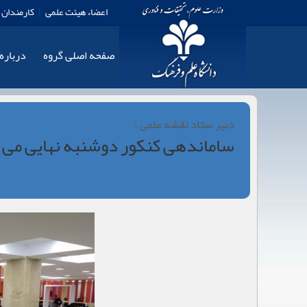
اعضاء هیئت علمی
|
کارمندان
صفحه اصلی گروه
درباره
دبیر ستاد نقشه علمی :
ساماندهی کنکور دوشنبه نهایی می