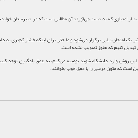
مه داد: متقاضیان کنکور اطمینان خواهند داشت ۶۰ درصد از امتیازی که به دست می‌آورند آن مطالبی است که در دبیرستان خ
 یک امتحان نهایی برگزار می‌شود و ما حتی برای اینکه فشار کم‌تری به دا
 به افرادی که از سال ۱۴۰۲ می‌خواهند با این روش وارد دانشگاه شوند توصیه می‌کنم، به عمق یادگیری توج
ن است که متون درسی را با عمق خوب بخوانند.