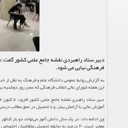
دبیر ستاد راهبردی نقشه جامع علمی کشور گفت: ع
فرهنگی نهایی می شود.
به گزارش روابط عمومی دانشگاه علم و فرهنگ به نقل از خبر
این هفته شورای عالی انقلاب فرهنگی که عصر روز دوشنبه بر
آموزش عالی، با آرامش بهتر، و با تحصیل در عمق مطالب درسی 
معتبر است، ۶۰ درصد به سابقه تحصیلی متقاضیان