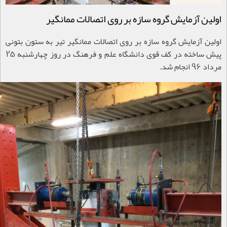
اولین آزمایش گروه سازه بر روی اتصالات ممانگیر
اولین آزمایش گروه سازه بر روی اتصالات ممانگیر تیر به ستون بتونی
پیش ساخته در کف قوی دانشگاه علم و فرهنگ در روز چهارشنبه 25
مرداد 96 انجام شد.