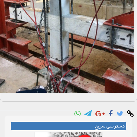
دسترسی سریع